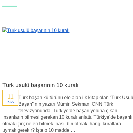
Türk usulü başarının 10 kuralı
11
Türk başarı kültürünü ele alan ilk kitap olan “Türk Usul
KAS
Başarı” nın yazarı Mümin Sekman, CNN Türk
televizyonunda, Türkiye’de başarı yoluna çıkan
insanların bilmesi gereken 10 kuralı anlattı. Türkiye’de başarılı
olmak için; neleri bilmek, nasıl biri olmak, hangi kurallara
uymak gerekir? İşte o 10 madde …