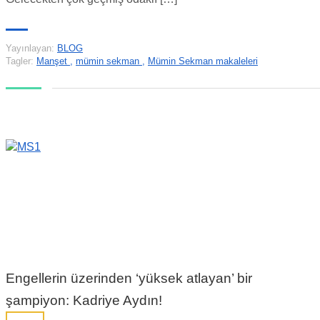
Yayınlayan:
BLOG
Tagler:
Manşet
,
mümin sekman
,
Mümin Sekman makaleleri
Engellerin üzerinden ‘yüksek atlayan’ bir
şampiyon: Kadriye Aydın!