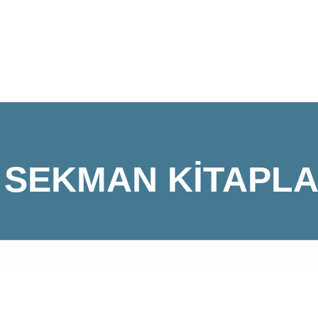
 SEKMAN KITAPLA