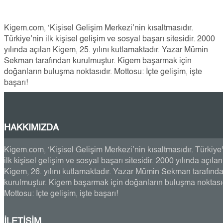
Kigem.com, ‘Kişisel Gelişim Merkezi’nin kısaltmasıdır.
Türkiye’nin ilk kişisel gelişim ve sosyal başarı sitesidir. 2000
yılında açılan Kigem, 25. yılını kutlamaktadır. Yazar Mümin
Sekman tarafından kurulmuştur. Kigem başarmak için
doğanların buluşma noktasıdır. Mottosu: İçte gelişim, işte
başarı!
HAKKIMIZDA
Kigem.com, ‘Kişisel Gelişim Merkezi’nin kısaltmasıdır. Türkiye
ilk kişisel gelişim ve sosyal başarı sitesidir. 2000 yılında açılan
Kigem, 26. yılını kutlamaktadır. Yazar Mümin Sekman tarafınd
kurulmuştur. Kigem başarmak için doğanların buluşma noktasıd
Mottosu: İçte gelişim, işte başarı!
İLETİŞİM