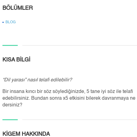
BÖLÜMLER
BLOG
KISA BİLGİ
“Dil yarası” nasıl telafi edilebilir?
Bir insana kırıcı bir söz söylediğinizde, 5 tane iyi söz ile telafi
edebilirsiniz. Bundan sonra x5 etkisini bilerek davranmaya ne
dersiniz?
KİGEM HAKKINDA