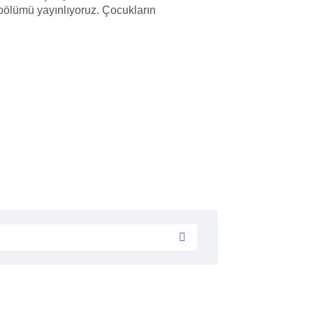
r bölümü yayınlıyoruz. Çocukların