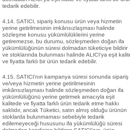
tedarik edebilir.
4.14. SATICI, sipariş konusu ürün veya hizmetin
yerine getirilmesinin imkânsızlaşması halinde
sözleşme konusu yükümlülüklerini yerine
getiremezse, bu durumu, sözleşmeden doğan ifa
yükümlülüğünün süresi dolmadan tüketiciye bildirir
ve stoklarında bulunması halinde ALICI’ya eşit kalit
ve fiyatta farklı bir ürün tedarik edebilir.
4.15. SATICI’nın kampanya süresi sonunda sipariş
ve/veya hizmetin yerine getirilmesinin
imkânsızlaşması halinde sözleşmeden doğan ifa
yükümlülüğünü yerine getirmek amacıyla eşit
kalitede ve fiyatta farklı ürün tedarik etme hakkı
saklıdır, ancak Tüketici, satın almış olduğu ürünün
stoklarda bulunmaması sebebiyle tedarik
edilemeyeceği hususunu ifa yükümlülüğü süresi