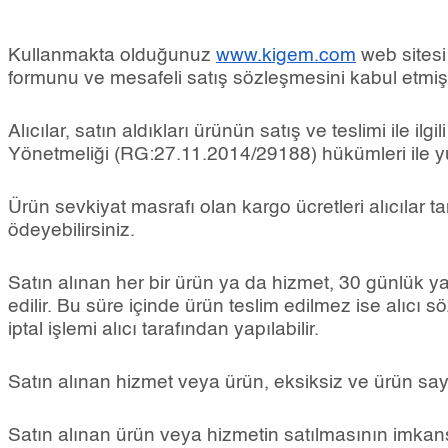
Kullanmakta olduğunuz
www.kigem.com
web sitesi
formunu ve mesafeli satış sözleşmesini kabul etmiş 
Alıcılar, satın aldıkları ürünün satış ve teslimi ile
Yönetmeliği (RG:27.11.2014/29188) hükümleri ile yür
Ürün sevkiyat masrafı olan kargo ücretleri alıcılar
ödeyebilirsiniz.
Satın alınan her bir ürün ya da hizmet, 30 günlük ya
edilir. Bu süre içinde ürün teslim edilmez ise alıcı s
iptal işlemi alıcı tarafından yapılabilir.
Satın alınan hizmet veya ürün, eksiksiz ve ürün sayf
Satın alınan ürün veya hizmetin satılmasının imkan